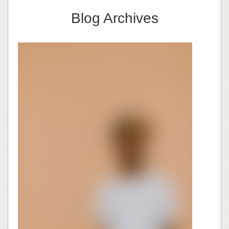
Blog Archives