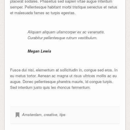
placerat sodales. Phasellus sed sapien vitae augue interdum
semper. Pellentesque habitant morbi tristique senectus et netus
et malesuada fames ac turpis egestas.
Aliquam aliquam ullamcorper ex ac venenatis.
Curabitur pellentesque rutrum vestibulum.
Megan Lewis
Fusce dui nisi, elementum at sollicitudin in, congue sed eros. In
eu metus tortor. Aenean ac magna ut risus ultrices mollis ac eu
augue. Donec pellentesque pharetra mauris, id congue turpis.
Sed interdum justo quis leo rhoncus fermentum.
Amsterdam
,
creative
,
tips